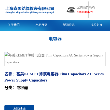
全国销售热线
18917060278
关于我们
产品目录
新闻资讯
技术支持
电容器
名称：
基美KEMET薄膜电容器 Film Capacitors​ AC Series
Power Supply Capacitors​ ​
分类：
电容器
功能特点