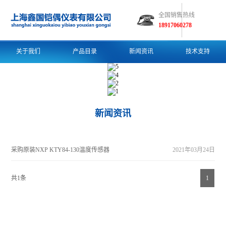
全国销售热线
18917060278
关于我们
产品目录
新闻资讯
技术支持
新闻资讯
采购原装NXP KTY84-130温度传感器
2021年03月24日
共1条
1