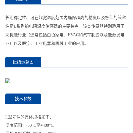
长期稳定性、可在超宽温度范围内确保超高的精度以及极佳的兼容
性是L系列铂电阻温度传感器的主要特点。该类传感器特别适用于
高耗能行业（通常包括白色家电、HVAC和汽车制造以及能源发电
业）以及医疗、工业电器和机械工业的应用。
接线示意图
技术参数
L型元件的具体规格如下：
温度范围：-50°C至+400°C。