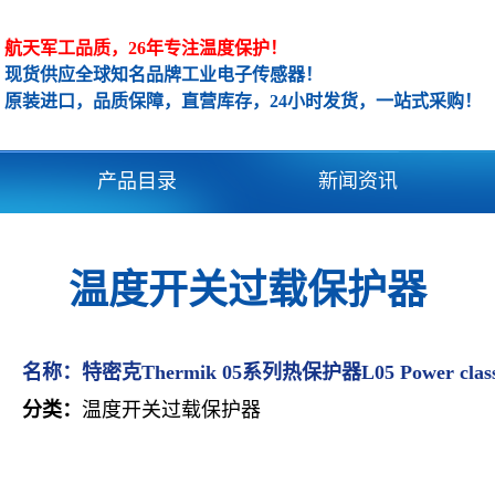
航天军工品质，26年专注温度保护！
现货供应全球知名品牌工业电子传感器！
原装进口，品质保障，直营库存，24小时发货，一站式采购！
产品目录
新闻资讯
温度开关过载保护器
名称：
特密克Thermik 05系列热保护器L05 Power class 4
分类：
温度开关过载保护器