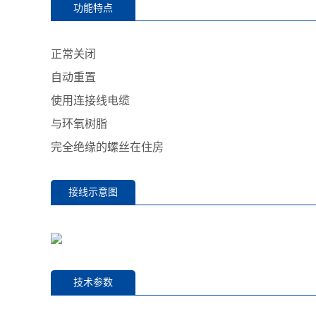
功能特点
正常关闭
自动重置
使用连接线电缆
与环氧树脂
完全绝缘的螺丝在住房
接线示意图
技术参数