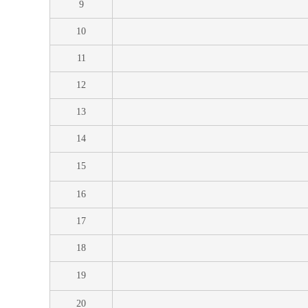
9
10
11
12
13
14
15
16
17
18
19
20