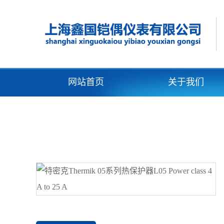
网站首页
关于我们