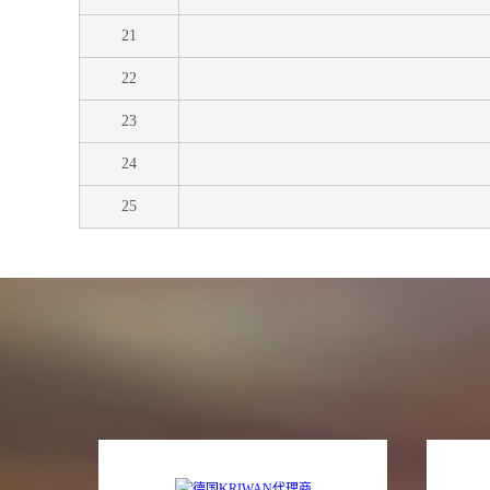
21
22
23
24
25