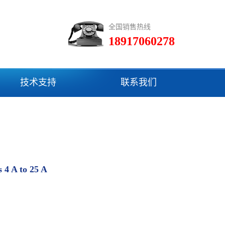
全国销售热线
18917060278
技术支持
联系我们
 A to 25 A